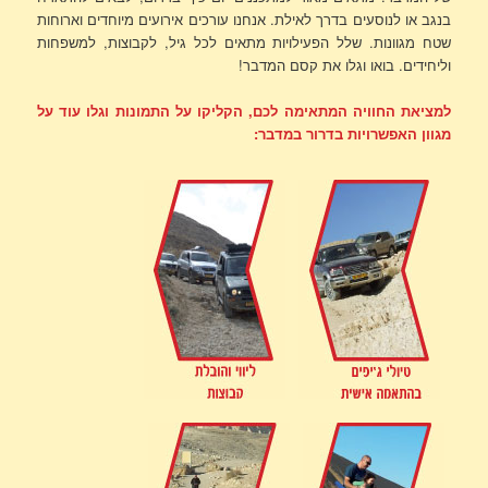
בנגב או לנוסעים בדרך לאילת. אנחנו עורכים אירועים מיוחדים וארוחות
שטח מגוונות. שלל הפעילויות מתאים לכל גיל, לקבוצות, למשפחות
וליחידים. בואו וגלו את קסם המדבר!
למציאת החוויה המתאימה לכם, הקליקו על התמונות וגלו עוד על
מגוון האפשרויות בדרור במדבר: